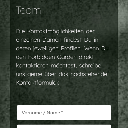
Team
Die Kontaktmöglichkeiten der
einzelnen Damen findest Du in
deren jeweiligen Profilen. Wenn Du
den Forbidden Garden direkt
kontaktieren möchtest, schreibe
uns gerne über das nachstehende
Kontaktformular.