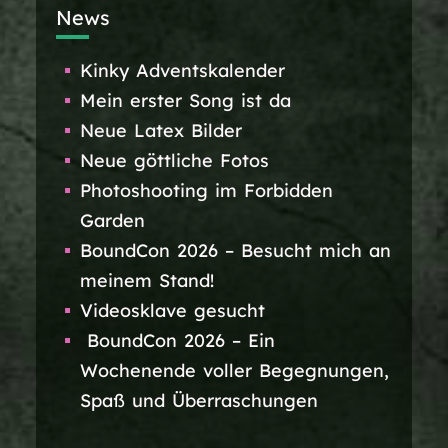
News
Kinky Adventskalender
Mein erster Song ist da
Neue Latex Bilder
Neue göttliche Fotos
Photoshooting im Forbidden
Garden
BoundCon 2026 – Besucht mich an
meinem Stand!
Videosklave gesucht
BoundCon 2026 – Ein
Wochenende voller Begegnungen,
Spaß und Überraschungen