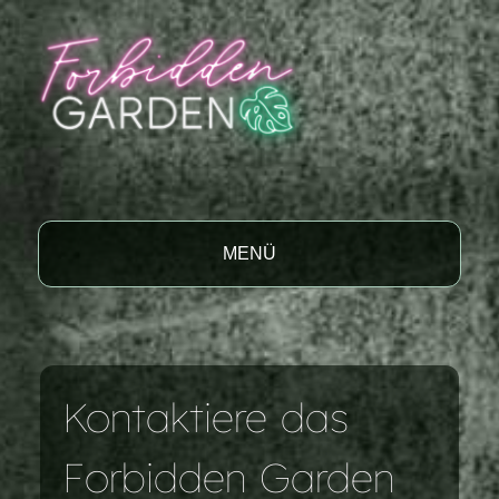
MENÜ
Kontaktiere das
Forbidden Garden