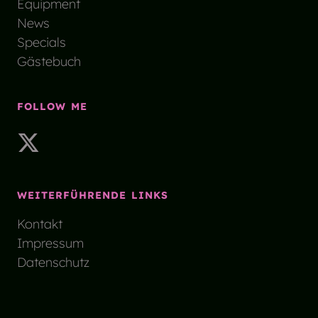
Equipment
News
Specials
Gästebuch
FOLLOW ME
WEITERFÜHRENDE LINKS
Kontakt
Impressum
Datenschutz